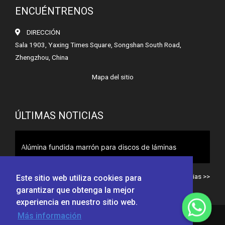
ENCUÉNTRENOS
DIRECCIÓN
Sala 1903, Yaxing Times Square, Songshan South Road,
Zhengzhou, China
Mapa del sitio
ÚLTIMAS NOTICIAS
Alúmina fundida marrón para discos de láminas
Todas las noticias >>
Este sitio web utiliza cookies para
garantizar que obtenga la mejor
experiencia en nuestro sitio web.
Más información