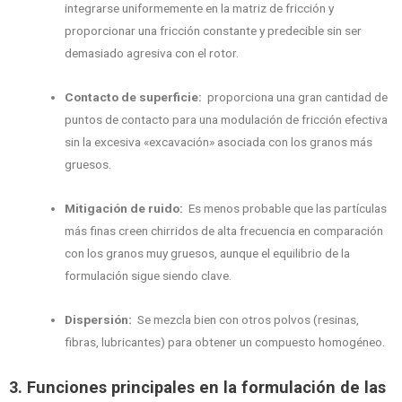
integrarse uniformemente en la matriz de fricción y
proporcionar una fricción constante y predecible sin ser
demasiado agresiva con el rotor.
Contacto de superficie:
proporciona una gran cantidad de
puntos de contacto para una modulación de fricción efectiva
sin la excesiva «excavación» asociada con los granos más
gruesos.
Mitigación de ruido:
Es menos probable que las partículas
más finas creen chirridos de alta frecuencia en comparación
con los granos muy gruesos, aunque el equilibrio de la
formulación sigue siendo clave.
Dispersión:
Se mezcla bien con otros polvos (resinas,
fibras, lubricantes) para obtener un compuesto homogéneo.
3. Funciones principales en la formulación de las