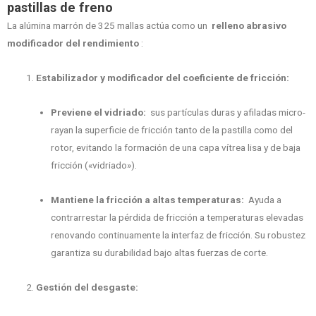
pastillas de freno
La alúmina marrón de 325 mallas actúa como un
relleno abrasivo
modificador del rendimiento
:
Estabilizador y modificador del coeficiente de fricción:
Previene el vidriado:
sus partículas duras y afiladas micro-
rayan la superficie de fricción tanto de la pastilla como del
rotor, evitando la formación de una capa vítrea lisa y de baja
fricción («vidriado»).
Mantiene la fricción a altas temperaturas:
Ayuda a
contrarrestar la pérdida de fricción a temperaturas elevadas
renovando continuamente la interfaz de fricción. Su robustez
garantiza su durabilidad bajo altas fuerzas de corte.
Gestión del desgaste: