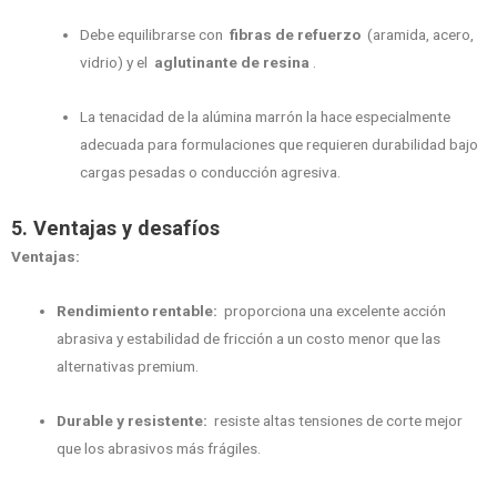
Debe equilibrarse con
fibras de refuerzo
(aramida, acero,
vidrio) y el
aglutinante de resina
.
La tenacidad de la alúmina marrón la hace especialmente
adecuada para formulaciones que requieren durabilidad bajo
cargas pesadas o conducción agresiva.
5. Ventajas y desafíos
Ventajas:
Rendimiento rentable:
proporciona una excelente acción
abrasiva y estabilidad de fricción a un costo menor que las
alternativas premium.
Durable y resistente:
resiste altas tensiones de corte mejor
que los abrasivos más frágiles.