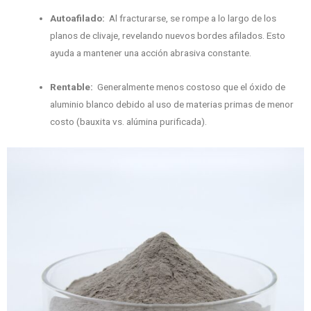
Autoafilado:
Al fracturarse, se rompe a lo largo de los
planos de clivaje, revelando nuevos bordes afilados. Esto
ayuda a mantener una acción abrasiva constante.
Rentable:
Generalmente menos costoso que el óxido de
aluminio blanco debido al uso de materias primas de menor
costo (bauxita vs. alúmina purificada).