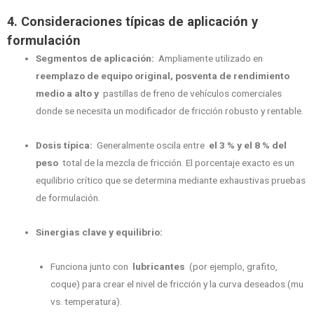
4. Consideraciones típicas de aplicación y
formulación
Segmentos de aplicación:
Ampliamente utilizado en
reemplazo de equipo original, posventa de rendimiento
medio a alto y
pastillas de freno de vehículos comerciales
donde se necesita un modificador de fricción robusto y rentable.
Dosis típica:
Generalmente oscila entre
el 3 % y el 8 % del
peso
total de la mezcla de fricción. El porcentaje exacto es un
equilibrio crítico que se determina mediante exhaustivas pruebas
de formulación.
Sinergias clave y equilibrio:
Funciona junto con
lubricantes
(por ejemplo, grafito,
coque) para crear el nivel de fricción y la curva deseados (mu
vs. temperatura).