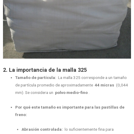
2. La importancia de la malla 325
Tamaño de partícula:
La malla 325 corresponde a un tamaño
de partícula promedio de aproximadamente
44 micras
(0,044
mm). Se considera un
polvo medio-fino
.
Por qué este tamaño es importante para las pastillas de
freno:
Abrasión controlada:
lo suficientemente fina para