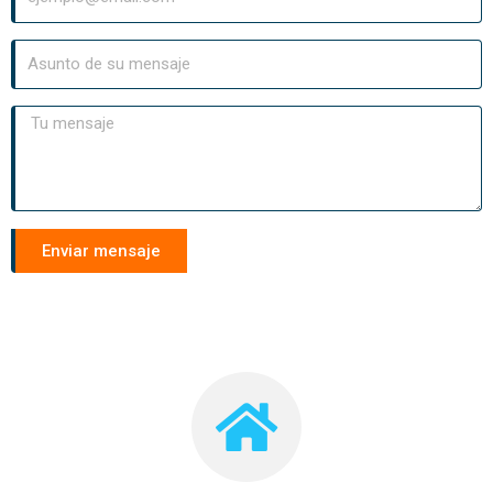
Enviar mensaje