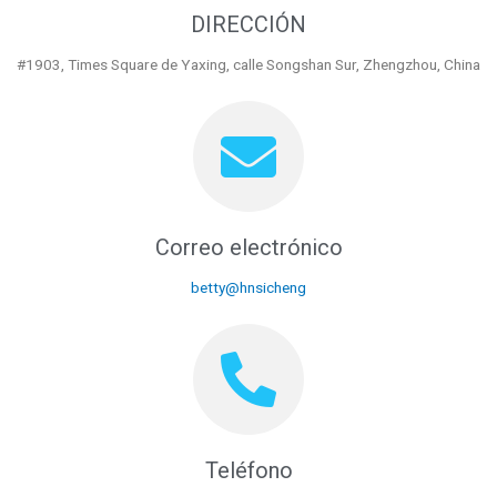
DIRECCIÓN
#1903, Times Square de Yaxing, calle Songshan Sur, Zhengzhou, China
Correo electrónico
betty@hnsicheng
Teléfono