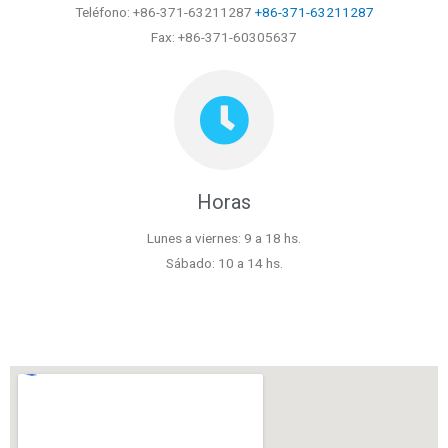
Teléfono: +86-371-63211287
+86-371-63211287
Fax: +86-371-60305637
Horas
Lunes a viernes: 9 a 18 hs.
Sábado: 10 a 14 hs.