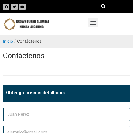
Inicio
/ Contáctenos
Contáctenos
Obtenga precios detallados