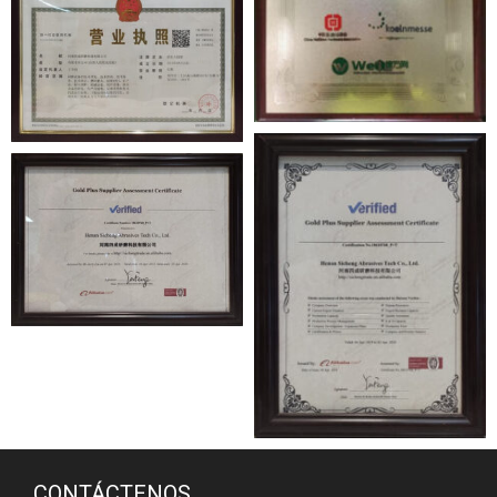
CONTÁCTENOS