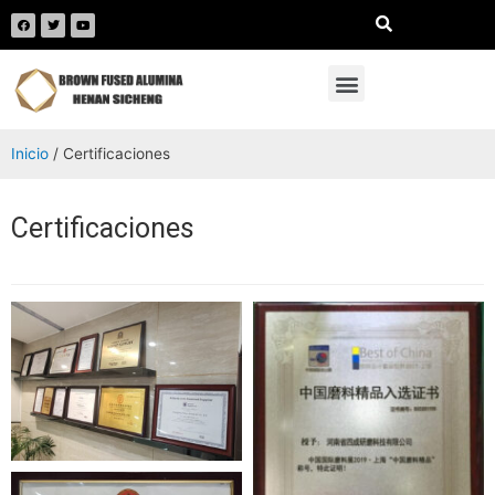
Inicio
/ Certificaciones
Certificaciones