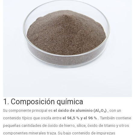
1. Composición química
Su componente principal es
el óxido de aluminio (Al₂O₃)
, con un
contenido típico que oscila entre
el 94,5 % y el 96 %
. También contiene
pequeñas cantidades de óxido de hierro, sílice, óxido de titanio y otros
componentes minerales traza. Su bajo contenido de impurezas