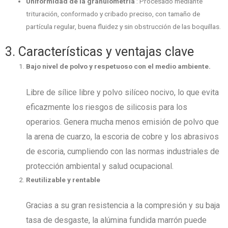
Uniformidad de la granulometría
: Procesado mediante
trituración, conformado y cribado preciso, con tamaño de
partícula regular, buena fluidez y sin obstrucción de las boquillas.
3. Características y ventajas clave
Bajo nivel de polvo y respetuoso con el medio ambiente.
Libre de sílice libre y polvo silíceo nocivo, lo que evita
eficazmente los riesgos de silicosis para los
operarios. Genera mucha menos emisión de polvo que
la arena de cuarzo, la escoria de cobre y los abrasivos
de escoria, cumpliendo con las normas industriales de
protección ambiental y salud ocupacional.
Reutilizable y rentable
Gracias a su gran resistencia a la compresión y su baja
tasa de desgaste, la alúmina fundida marrón puede