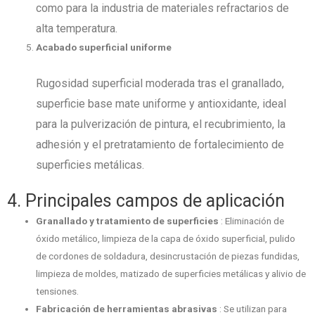
como para la industria de materiales refractarios de
alta temperatura.
Acabado superficial uniforme
Rugosidad superficial moderada tras el granallado,
superficie base mate uniforme y antioxidante, ideal
para la pulverización de pintura, el recubrimiento, la
adhesión y el pretratamiento de fortalecimiento de
superficies metálicas.
4. Principales campos de aplicación
Granallado y tratamiento de superficies
: Eliminación de
óxido metálico, limpieza de la capa de óxido superficial, pulido
de cordones de soldadura, desincrustación de piezas fundidas,
limpieza de moldes, matizado de superficies metálicas y alivio de
tensiones.
Fabricación de herramientas abrasivas
: Se utilizan para