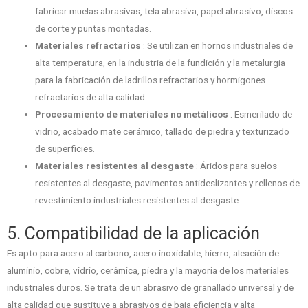
fabricar muelas abrasivas, tela abrasiva, papel abrasivo, discos
de corte y puntas montadas.
Materiales refractarios
: Se utilizan en hornos industriales de
alta temperatura, en la industria de la fundición y la metalurgia
para la fabricación de ladrillos refractarios y hormigones
refractarios de alta calidad.
Procesamiento de materiales no metálicos
: Esmerilado de
vidrio, acabado mate cerámico, tallado de piedra y texturizado
de superficies.
Materiales resistentes al desgaste
: Áridos para suelos
resistentes al desgaste, pavimentos antideslizantes y rellenos de
revestimiento industriales resistentes al desgaste.
5. Compatibilidad de la aplicación
Es apto para acero al carbono, acero inoxidable, hierro, aleación de
aluminio, cobre, vidrio, cerámica, piedra y la mayoría de los materiales
industriales duros. Se trata de un abrasivo de granallado universal y de
alta calidad que sustituye a abrasivos de baja eficiencia y alta