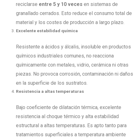
reciclarse
entre 5 y 10 veces
en sistemas de
granallado cerrados. Esto reduce el consumo total de
material y los costes de producción a largo plazo.
Excelente estabilidad química
Resistente a ácidos y álcalis, insoluble en productos
químicos industriales comunes, no reacciona
químicamente con metales, vidrio, cerámica ni otras
piezas. No provoca corrosión, contaminación ni daños
en la superficie de los sustratos.
Resistencia a altas temperaturas
Bajo coeficiente de dilatación térmica, excelente
resistencia al choque térmico y alta estabilidad
estructural a altas temperaturas. Es apto tanto para
tratamientos superficiales a temperatura ambiente