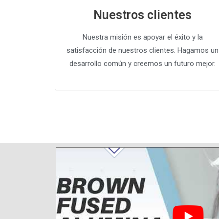
Nuestros clientes
Nuestra misión es apoyar el éxito y la
satisfacción de nuestros clientes. Hagamos un
desarrollo común y creemos un futuro mejor.