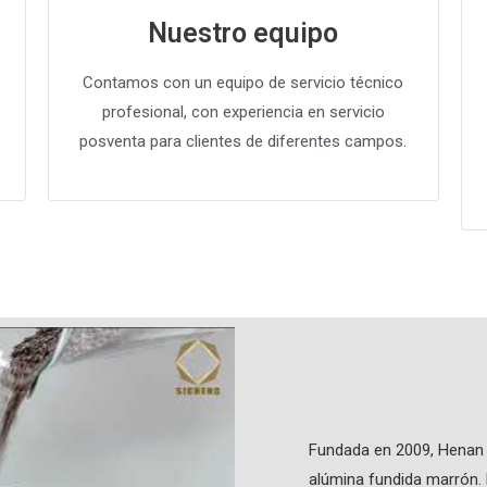
Nuestro equipo
Contamos con un equipo de servicio técnico
profesional, con experiencia en servicio
posventa para clientes de diferentes campos.
Fundada en 2009, Henan S
alúmina fundida marrón. 