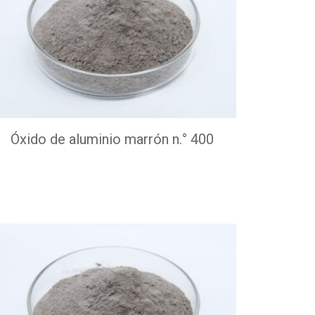
Óxido de aluminio marrón n.° 400