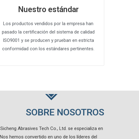
Nuestro estándar
Los productos vendidos por la empresa han
pasado la certificación del sistema de calidad
ISO9001 y se producen y prueban en estricta
conformidad con los estándares pertinentes.
SOBRE NOSOTROS
icheng Abrasives Tech Co., Ltd. se especializa en
Nos hemos convertido en uno de los líderes del