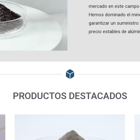
mercado en este campo 
Hemos dominado el minera
garantizar un suministro
precio estables de alúmi
PRODUCTOS DESTACADOS