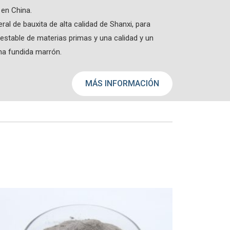
en China.
l de bauxita de alta calidad de Shanxi, para
 estable de materias primas y una calidad y un
na fundida marrón.
MÁS INFORMACIÓN