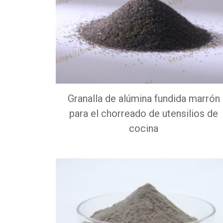
Granalla de alúmina fundida marrón
para el chorreado de utensilios de
cocina