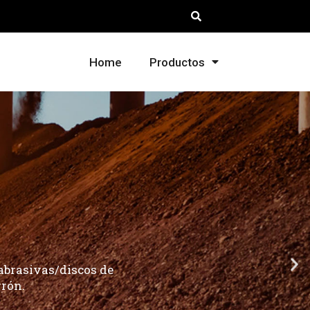
Home
Productos
RRÓN