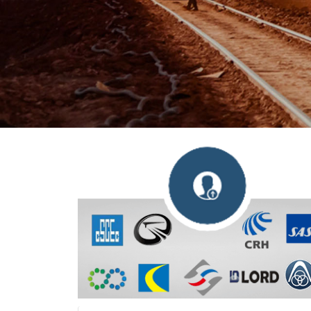
¡Ofrecemos a nuestros