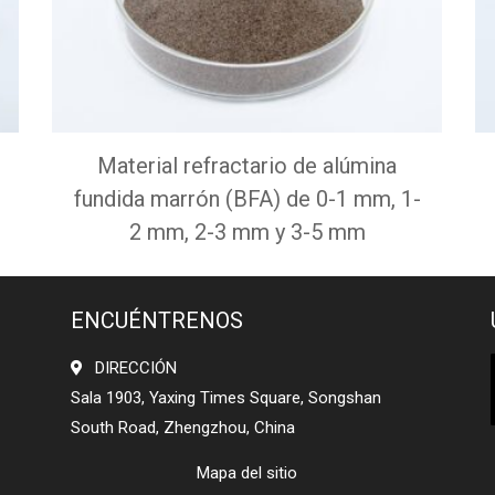
Material refractario de alúmina
fundida marrón (BFA) de 0-1 mm, 1-
2 mm, 2-3 mm y 3-5 mm
ENCUÉNTRENOS
DIRECCIÓN
Sala 1903, Yaxing Times Square, Songshan
South Road, Zhengzhou, China
Mapa del sitio