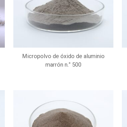
Micropolvo de óxido de aluminio
marrón n.° 500