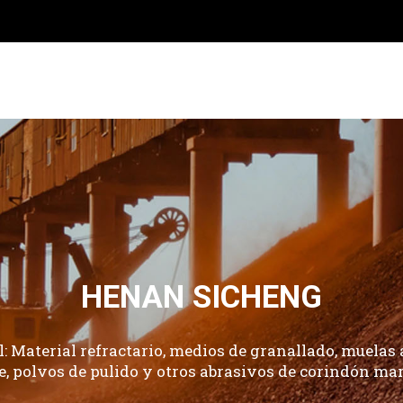
RICANTE DE CORINDÓN MA